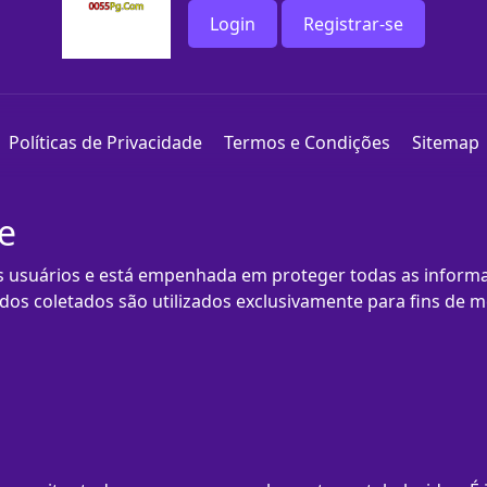
Login
Registrar-se
Políticas de Privacidade
Termos e Condições
Sitemap
de
us usuários e está empenhada em proteger todas as informa
os coletados são utilizados exclusivamente para fins de m