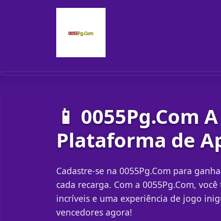
📱 0055Pg.Com A
Plataforma de A
Cadastre-se na 0055Pg.Com para ganha
cada recarga. Com a 0055Pg.Com, você
incríveis e uma experiência de jogo inig
vencedores agora!