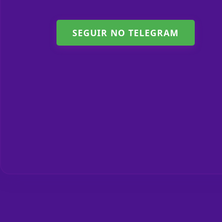
SEGUIR NO TELEGRAM