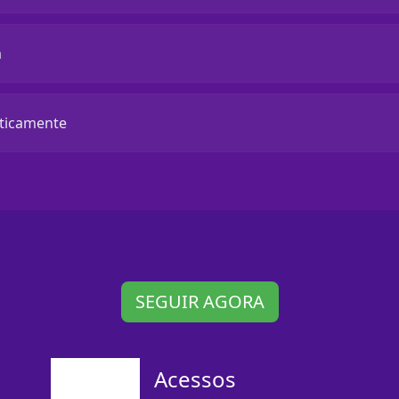
a
aticamente
SEGUIR AGORA
Acessos