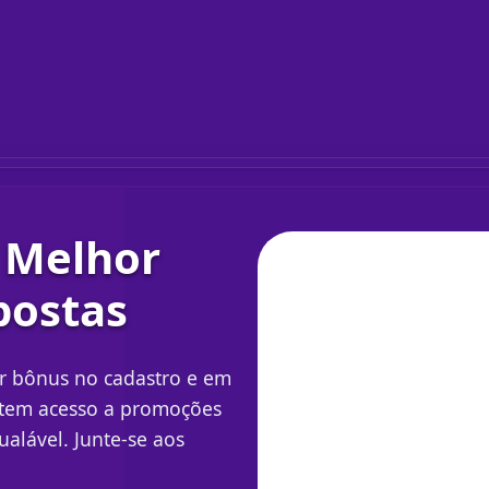
 Melhor
postas
r bônus no cadastro e em
 tem acesso a promoções
ualável. Junte-se aos