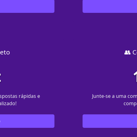
reto
👥 
t
espostas rápidas e
Junte-se a uma com
lizado!
compa
e