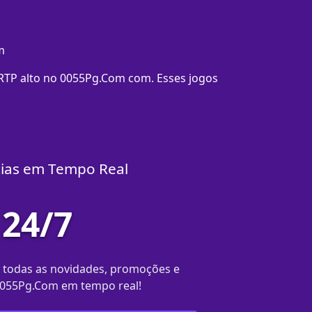
m
RTP alto no 0055Pg.Com com​. Esses jogos
cias em Tempo Real
24/7
e todas as novidades, promoções e
0055Pg.Com em tempo real!