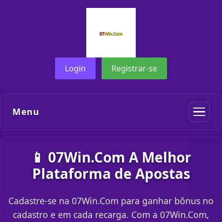
Login
Registrar-se
Menu
📱 07Win.Com A Melhor
Plataforma de Apostas
Cadastre-se na 07Win.Com para ganhar bônus no
cadastro e em cada recarga. Com a 07Win.Com,