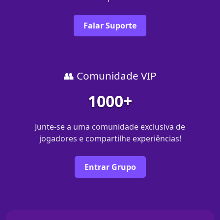
Falar Suporte
👥 Comunidade VIP
1000+
Junte-se a uma comunidade exclusiva de
jogadores e compartilhe experiências!
Entrar Grupo