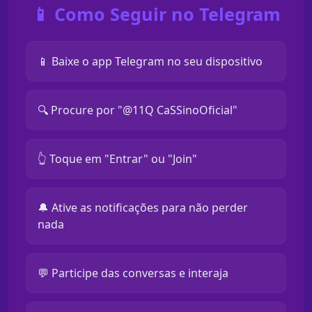
📱 Como Seguir no Telegram
📱 Baixe o app Telegram no seu dispositivo
🔍 Procure por "@11Q CaSSinoOficial"
👆 Toque em "Entrar" ou "Join"
🔔 Ative as notificações para não perder
nada
💬 Participe das conversas e interaja