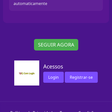
automaticamente
SEGUIR AGORA
Acessos
Login
Registrar-se