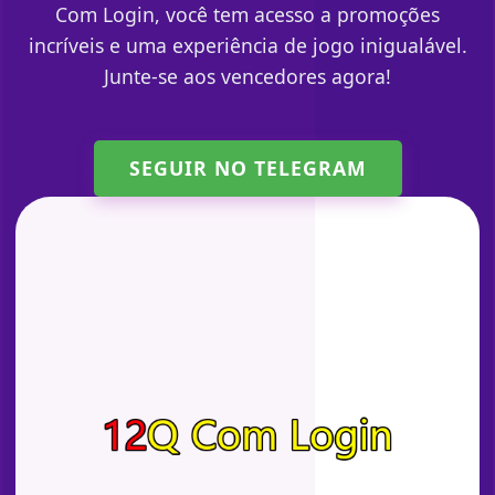
Com Login, você tem acesso a promoções
incríveis e uma experiência de jogo inigualável.
Junte-se aos vencedores agora!
SEGUIR NO TELEGRAM