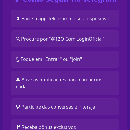
📱 Baixe o app Telegram no seu dispositivo
🔍 Procure por "@12Q Com LoginOficial"
👆 Toque em "Entrar" ou "Join"
🔔 Ative as notificações para não perder
nada
💬 Participe das conversas e interaja
🎁 Receba bônus exclusivos