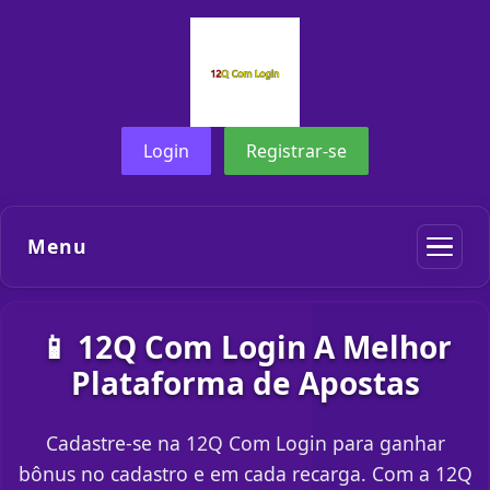
Login
Registrar-se
Menu
📱 12Q Com Login A Melhor
Plataforma de Apostas
Cadastre-se na 12Q Com Login para ganhar
bônus no cadastro e em cada recarga. Com a 12Q