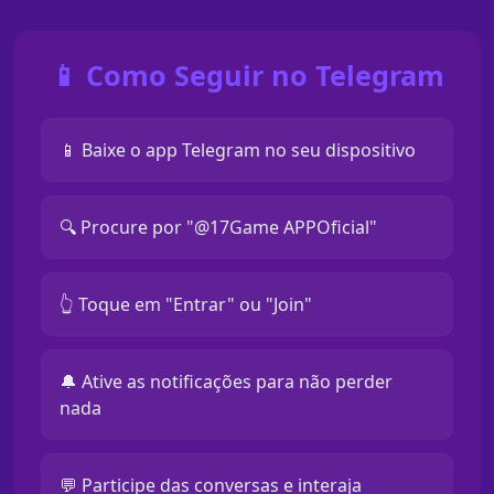
📱 Como Seguir no Telegram
📱 Baixe o app Telegram no seu dispositivo
🔍 Procure por "@17Game APPOficial"
👆 Toque em "Entrar" ou "Join"
🔔 Ative as notificações para não perder
nada
💬 Participe das conversas e interaja