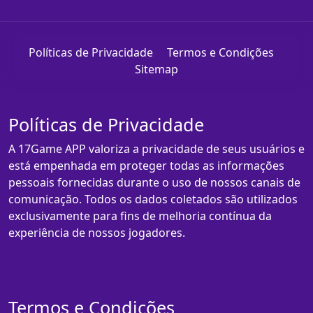
Políticas de Privacidade
Termos e Condições
Sitemap
Políticas de Privacidade
A 17Game APP valoriza a privacidade de seus usuários e
está empenhada em proteger todas as informações
pessoais fornecidas durante o uso de nossos canais de
comunicação. Todos os dados coletados são utilizados
exclusivamente para fins de melhoria contínua da
experiência de nossos jogadores.
Termos e Condições