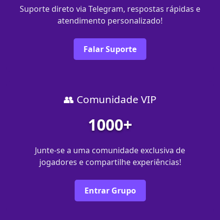
Suporte direto via Telegram, respostas rápidas e
atendimento personalizado!
Falar Suporte
👥 Comunidade VIP
1000+
Junte-se a uma comunidade exclusiva de
jogadores e compartilhe experiências!
Entrar Grupo