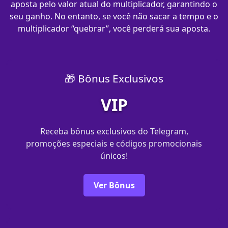
aposta pelo valor atual do multiplicador, garantindo o
seu ganho. No entanto, se você não sacar a tempo e o
multiplicador “quebrar”, você perderá sua aposta.
🎁 Bônus Exclusivos
VIP
Receba bônus exclusivos do Telegram,
promoções especiais e códigos promocionais
únicos!
Ver Bônus