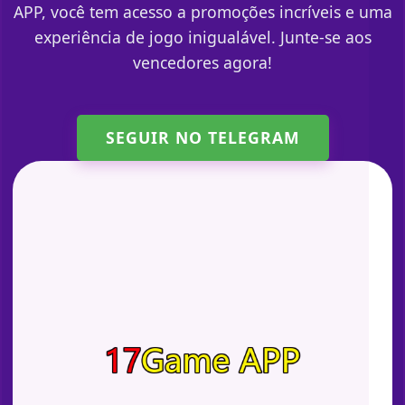
APP, você tem acesso a promoções incríveis e uma
experiência de jogo inigualável. Junte-se aos
vencedores agora!
SEGUIR NO TELEGRAM