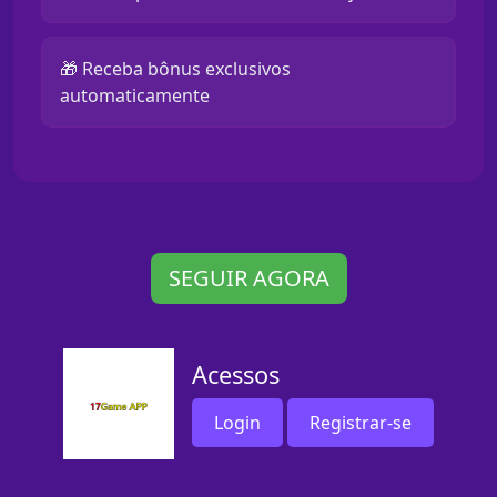
🎁 Receba bônus exclusivos
automaticamente
SEGUIR AGORA
Acessos
Login
Registrar-se