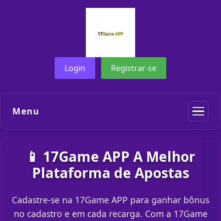
Login
Registrar-se
Menu
📱 17Game APP A Melhor
Plataforma de Apostas
Cadastre-se na 17Game APP para ganhar bônus
no cadastro e em cada recarga. Com a 17Game