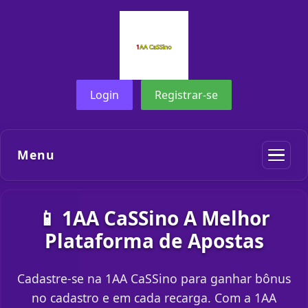
Login
Registrar-se
Menu
📱 1AA CaSSino A Melhor
Plataforma de Apostas
Cadastre-se na 1AA CaSSino para ganhar bônus
no cadastro e em cada recarga. Com a 1AA