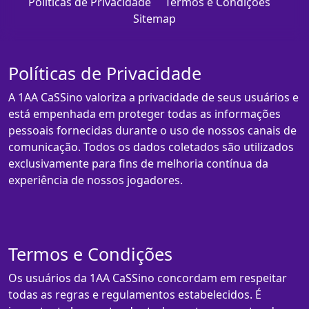
Políticas de Privacidade
Termos e Condições
Sitemap
Políticas de Privacidade
A 1AA CaSSino valoriza a privacidade de seus usuários e
está empenhada em proteger todas as informações
pessoais fornecidas durante o uso de nossos canais de
comunicação. Todos os dados coletados são utilizados
exclusivamente para fins de melhoria contínua da
experiência de nossos jogadores.
Termos e Condições
Os usuários da 1AA CaSSino concordam em respeitar
todas as regras e regulamentos estabelecidos. É