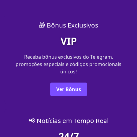
🎁 Bônus Exclusivos
VIP
Receba bônus exclusivos do Telegram,
promoções especiais e códigos promocionais
únicos!
Ver Bônus
📢 Notícias em Tempo Real
24/7