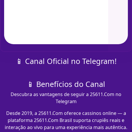
📱 Canal Oficial no Telegram!
📱 Benefícios do Canal
Descubra as vantagens de seguir a 25611.Com no
Telegram
Desde 2019, a 25611.Com oferece cassinos online — a
plataforma 25611.Com Brasil suporta crupiês reais e
interação ao vivo para uma experiência mais autêntica.