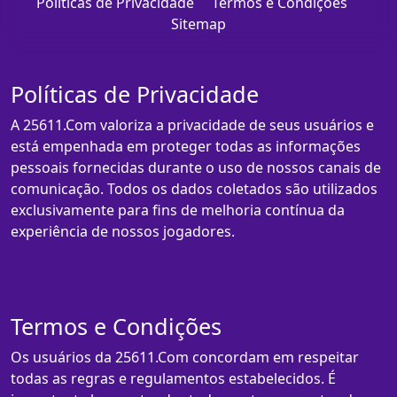
Políticas de Privacidade
Termos e Condições
Sitemap
Políticas de Privacidade
A 25611.Com valoriza a privacidade de seus usuários e
está empenhada em proteger todas as informações
pessoais fornecidas durante o uso de nossos canais de
comunicação. Todos os dados coletados são utilizados
exclusivamente para fins de melhoria contínua da
experiência de nossos jogadores.
Termos e Condições
Os usuários da 25611.Com concordam em respeitar
todas as regras e regulamentos estabelecidos. É