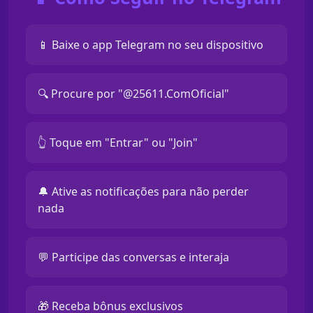
📱 Baixe o app Telegram no seu dispositivo
🔍 Procure por "@25611.ComOficial"
👆 Toque em "Entrar" ou "Join"
🔔 Ative as notificações para não perder
nada
💬 Participe das conversas e interaja
🎁 Receba bônus exclusivos