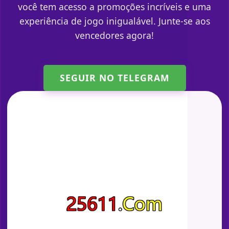
você tem acesso a promoções incríveis e uma
experiência de jogo inigualável. Junte-se aos
vencedores agora!
SEGUIR NO TELEGRAM