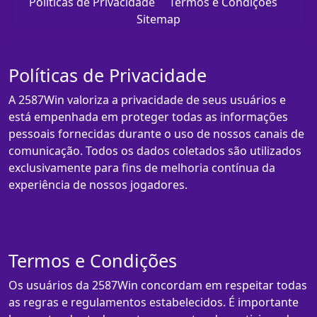
Políticas de Privacidade
Termos e Condições
Sitemap
Políticas de Privacidade
A 2587Win valoriza a privacidade de seus usuários e
está empenhada em proteger todas as informações
pessoais fornecidas durante o uso de nossos canais de
comunicação. Todos os dados coletados são utilizados
exclusivamente para fins de melhoria contínua da
experiência de nossos jogadores.
Termos e Condições
Os usuários da 2587Win concordam em respeitar todas
as regras e regulamentos estabelecidos. É importante