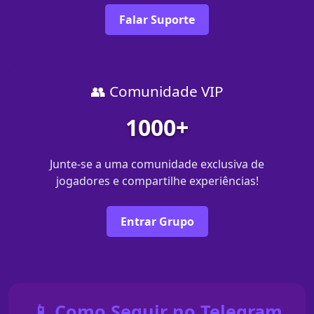
Falar Suporte
👥 Comunidade VIP
1000+
Junte-se a uma comunidade exclusiva de
jogadores e compartilhe experiências!
Entrar Grupo
📱 Como Seguir no Telegram