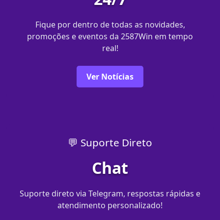
Fique por dentro de todas as novidades,
promoções e eventos da 2587Win em tempo
real!
Ver Notícias
💬 Suporte Direto
Chat
Suporte direto via Telegram, respostas rápidas e
atendimento personalizado!