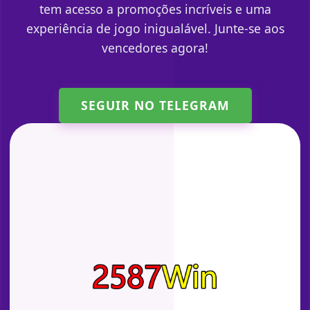
tem acesso a promoções incríveis e uma
experiência de jogo inigualável. Junte-se aos
vencedores agora!
SEGUIR NO TELEGRAM