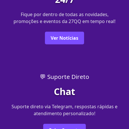
Fique por dentro de todas as novidades,
promoções e eventos da 27QQ em tempo real!
Ver Notícias
💬 Suporte Direto
Chat
Suporte direto via Telegram, respostas rápidas e
atendimento personalizado!