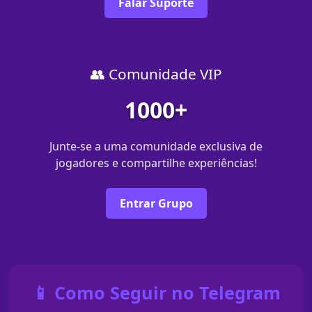
Falar Suporte
👥 Comunidade VIP
1000+
Junte-se a uma comunidade exclusiva de
jogadores e compartilhe experiências!
Entrar Grupo
📱 Como Seguir no Telegram