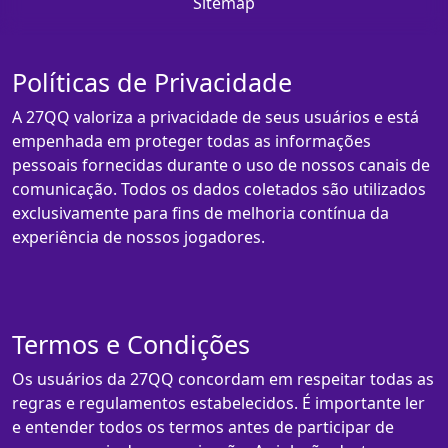
Sitemap
Políticas de Privacidade
A 27QQ valoriza a privacidade de seus usuários e está
empenhada em proteger todas as informações
pessoais fornecidas durante o uso de nossos canais de
comunicação. Todos os dados coletados são utilizados
exclusivamente para fins de melhoria contínua da
experiência de nossos jogadores.
Termos e Condições
Os usuários da 27QQ concordam em respeitar todas as
regras e regulamentos estabelecidos. É importante ler
e entender todos os termos antes de participar de