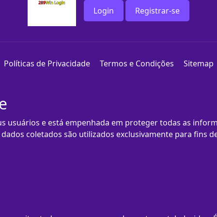
Login
Registrar-se
Políticas de Privacidade
Termos e Condições
Sitemap
de
eus usuários e está empenhada em proteger todas as infor
dados coletados são utilizados exclusivamente para fins d