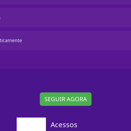
a
aticamente
SEGUIR AGORA
Acessos