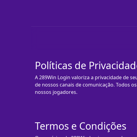
Políticas de Privacida
A 289Win Login valoriza a privacidade de s
de nossos canais de comunicação. Todos os 
nossos jogadores.
Termos e Condições