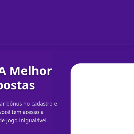
 A Melhor
postas
ar bônus no cadastro e
você tem acesso a
e jogo inigualável.