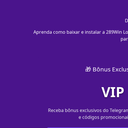
D
Aprenda como baixar e instalar a 289Win Lo
par
🎁 Bônus Exclu
VIP
Receba bônus exclusivos do Telegra
e códigos promocionai