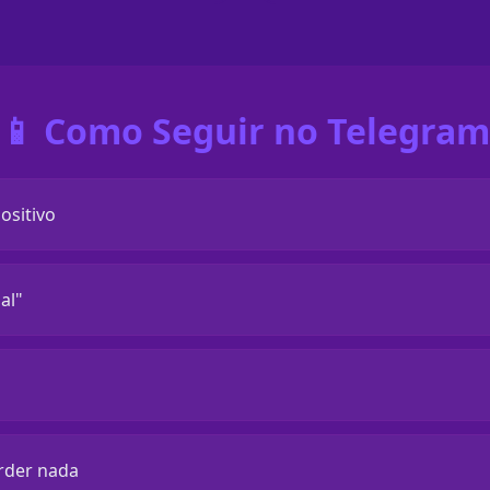
📱 Como Seguir no Telegram
ositivo
al"
erder nada