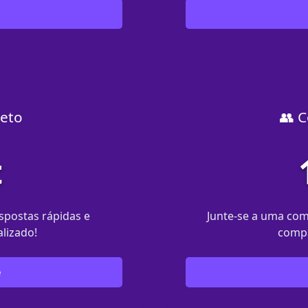
reto
👥 
t
espostas rápidas e
Junte-se a uma com
lizado!
compa
e