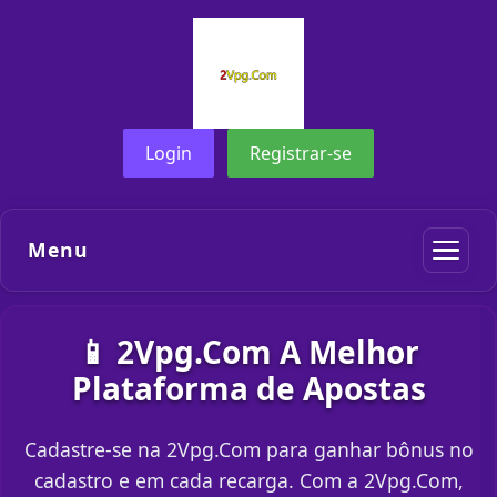
Login
Registrar-se
Menu
📱 2Vpg.Com A Melhor
Plataforma de Apostas
Cadastre-se na 2Vpg.Com para ganhar bônus no
cadastro e em cada recarga. Com a 2Vpg.Com,