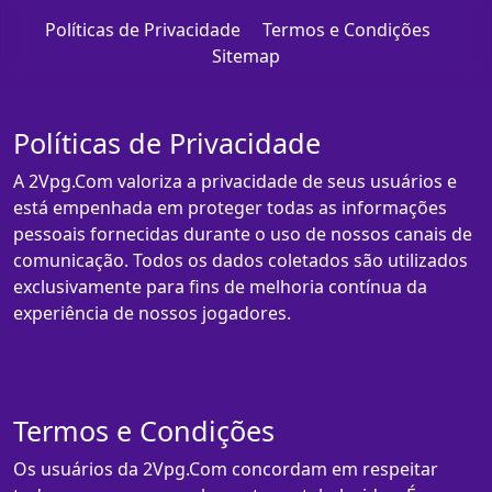
Políticas de Privacidade
Termos e Condições
Sitemap
Políticas de Privacidade
A 2Vpg.Com valoriza a privacidade de seus usuários e
está empenhada em proteger todas as informações
pessoais fornecidas durante o uso de nossos canais de
comunicação. Todos os dados coletados são utilizados
exclusivamente para fins de melhoria contínua da
experiência de nossos jogadores.
Termos e Condições
Os usuários da 2Vpg.Com concordam em respeitar