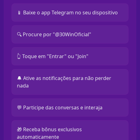
📱 Baixe o app Telegram no seu dispositivo
🔍 Procure por "@30WinOficial"
👆 Toque em "Entrar" ou "Join"
🔔 Ative as notificações para não perder
nada
💬 Participe das conversas e interaja
🎁 Receba bônus exclusivos
automaticamente