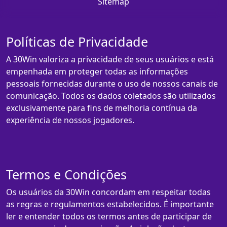
Sitemap
Políticas de Privacidade
A 30Win valoriza a privacidade de seus usuários e está
empenhada em proteger todas as informações
pessoais fornecidas durante o uso de nossos canais de
comunicação. Todos os dados coletados são utilizados
exclusivamente para fins de melhoria contínua da
experiência de nossos jogadores.
Termos e Condições
Os usuários da 30Win concordam em respeitar todas
as regras e regulamentos estabelecidos. É importante
ler e entender todos os termos antes de participar de