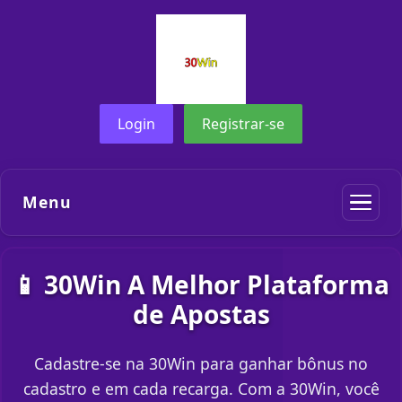
Login
Registrar-se
Menu
📱 30Win A Melhor Plataforma
de Apostas
Cadastre-se na 30Win para ganhar bônus no
cadastro e em cada recarga. Com a 30Win, você