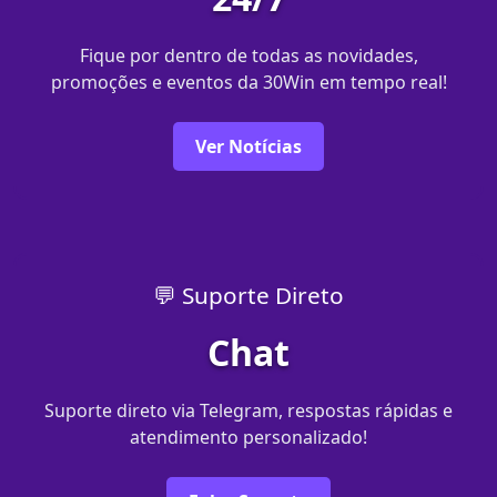
Fique por dentro de todas as novidades,
promoções e eventos da 30Win em tempo real!
Ver Notícias
💬 Suporte Direto
Chat
Suporte direto via Telegram, respostas rápidas e
atendimento personalizado!