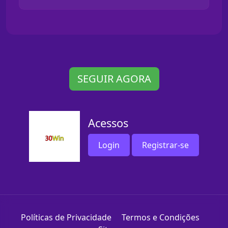
SEGUIR AGORA
Acessos
Login
Registrar-se
Políticas de Privacidade
Termos e Condições