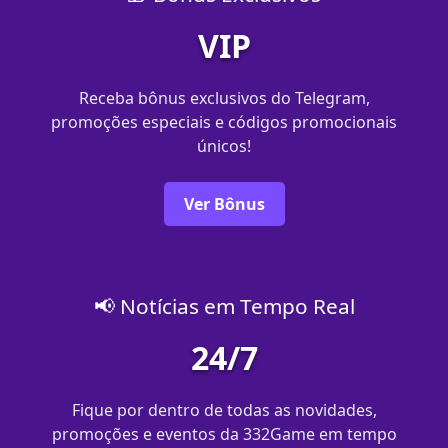
VIP
Receba bônus exclusivos do Telegram,
promoções especiais e códigos promocionais
únicos!
Ver Bônus
📢 Notícias em Tempo Real
24/7
Fique por dentro de todas as novidades,
promoções e eventos da 332Game em tempo