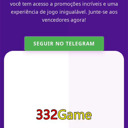
você tem acesso a promoções incríveis e uma
experiência de jogo inigualável. Junte-se aos
vencedores agora!
SEGUIR NO TELEGRAM