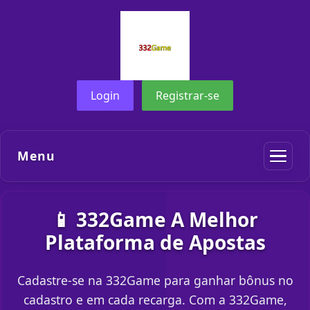
Login
Registrar-se
Menu
📱 332Game A Melhor
Plataforma de Apostas
Cadastre-se na 332Game para ganhar bônus no
cadastro e em cada recarga. Com a 332Game,