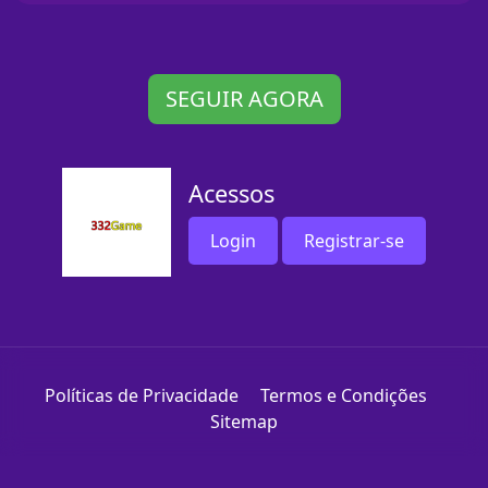
SEGUIR AGORA
Acessos
Login
Registrar-se
Políticas de Privacidade
Termos e Condições
Sitemap