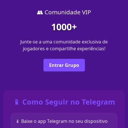
👥 Comunidade VIP
1000+
Junte-se a uma comunidade exclusiva de
jogadores e compartilhe experiências!
Entrar Grupo
📱 Como Seguir no Telegram
📱 Baixe o app Telegram no seu dispositivo