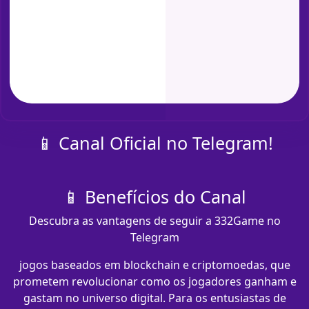
📱 Canal Oficial no Telegram!
📱 Benefícios do Canal
Descubra as vantagens de seguir a 332Game no
Telegram
jogos baseados em blockchain e criptomoedas, que
prometem revolucionar como os jogadores ganham e
gastam no universo digital. Para os entusiastas de