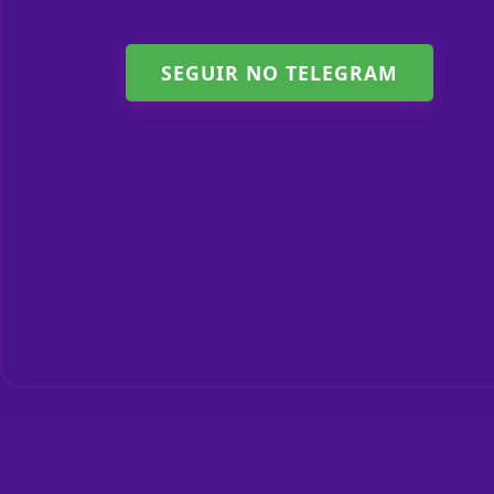
SEGUIR NO TELEGRAM