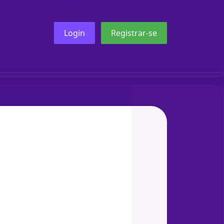
Login
Registrar-se