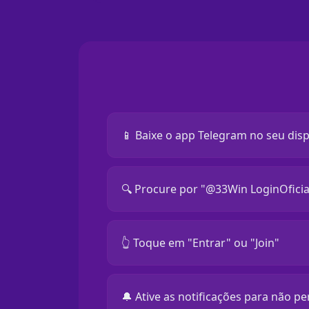
📱 Baixe o app Telegram no seu disp
🔍 Procure por "@33Win LoginOficia
👆 Toque em "Entrar" ou "Join"
🔔 Ative as notificações para não p