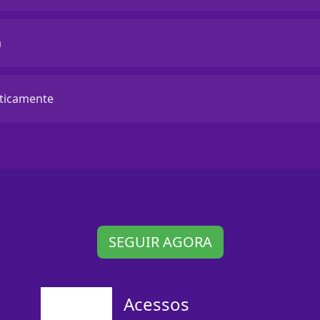
a
aticamente
SEGUIR AGORA
Acessos