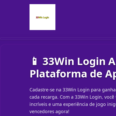
📱 33Win Login 
Plataforma de A
Cadastre-se na 33Win Login para ganha
cada recarga. Com a 33Win Login, você
incríveis e uma experiência de jogo inig
vencedores agora!