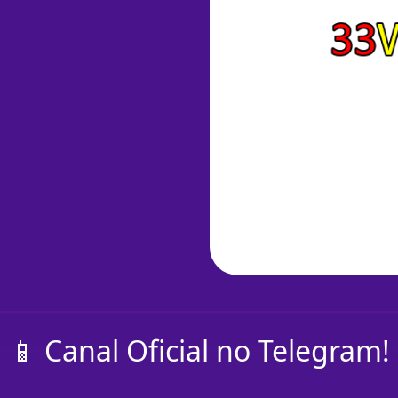
📱 Canal Oficial no Telegram!