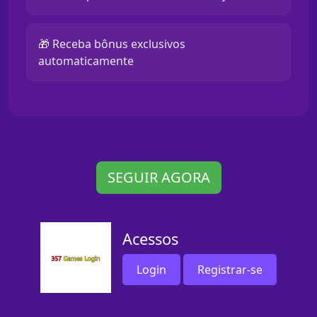
🎁 Receba bônus exclusivos
automaticamente
SEGUIR AGORA
Acessos
Login
Registrar-se