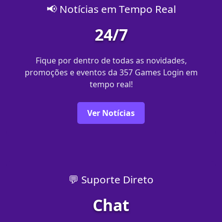
📢 Notícias em Tempo Real
24/7
Fique por dentro de todas as novidades,
promoções e eventos da 357 Games Login em
tempo real!
Ver Notícias
💬 Suporte Direto
Chat