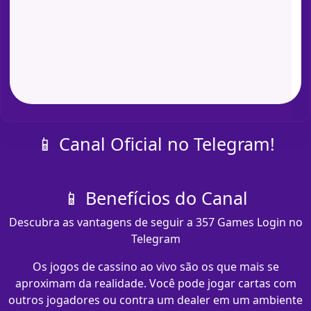
📱 Canal Oficial no Telegram!
📱 Benefícios do Canal
Descubra as vantagens de seguir a 357 Games Login no
Telegram
Os jogos de cassino ao vivo são os que mais se
aproximam da realidade. Você pode jogar cartas com
outros jogadores ou contra um dealer em um ambiente