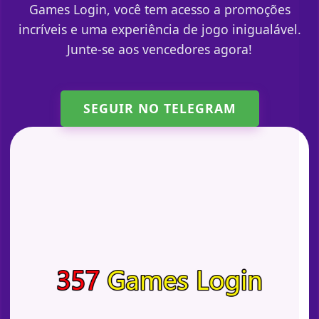
Games Login, você tem acesso a promoções
incríveis e uma experiência de jogo inigualável.
Junte-se aos vencedores agora!
SEGUIR NO TELEGRAM