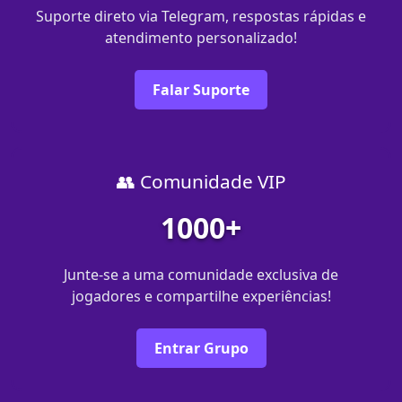
Suporte direto via Telegram, respostas rápidas e
atendimento personalizado!
Falar Suporte
👥 Comunidade VIP
1000+
Junte-se a uma comunidade exclusiva de
jogadores e compartilhe experiências!
Entrar Grupo