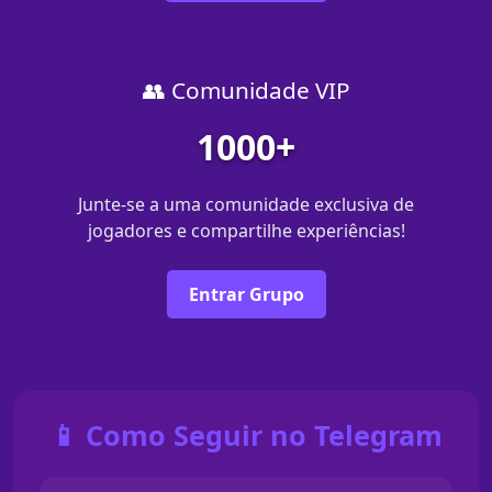
👥 Comunidade VIP
1000+
Junte-se a uma comunidade exclusiva de
jogadores e compartilhe experiências!
Entrar Grupo
📱 Como Seguir no Telegram