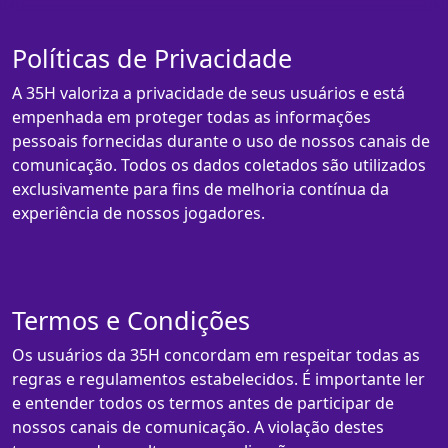
Políticas de Privacidade
A 35H valoriza a privacidade de seus usuários e está
empenhada em proteger todas as informações
pessoais fornecidas durante o uso de nossos canais de
comunicação. Todos os dados coletados são utilizados
exclusivamente para fins de melhoria contínua da
experiência de nossos jogadores.
Termos e Condições
Os usuários da 35H concordam em respeitar todas as
regras e regulamentos estabelecidos. É importante ler
e entender todos os termos antes de participar de
nossos canais de comunicação. A violação destes