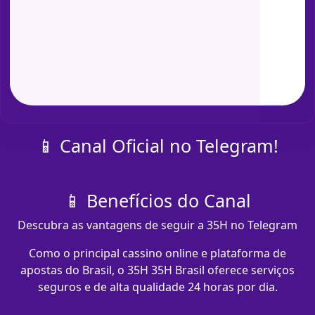
📱 Canal Oficial no Telegram!
📱 Benefícios do Canal
Descubra as vantagens de seguir a 35H no Telegram
Como o principal cassino online e plataforma de
apostas do Brasil, o 35H 35H Brasil oferece serviços
seguros e de alta qualidade 24 horas por dia.