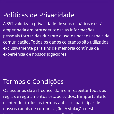
Políticas de Privacidade
A 35T valoriza a privacidade de seus usuários e está
empenhada em proteger todas as informações
pessoais fornecidas durante o uso de nossos canais de
comunicação. Todos os dados coletados são utilizados
exclusivamente para fins de melhoria contínua da
experiência de nossos jogadores.
Termos e Condições
Os usuários da 35T concordam em respeitar todas as
regras e regulamentos estabelecidos. É importante ler
e entender todos os termos antes de participar de
nossos canais de comunicação. A violação destes