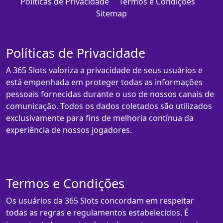
Políticas de Privacidade
Termos e Condições
Sitemap
Políticas de Privacidade
A 365 Slots valoriza a privacidade de seus usuários e
está empenhada em proteger todas as informações
pessoais fornecidas durante o uso de nossos canais de
comunicação. Todos os dados coletados são utilizados
exclusivamente para fins de melhoria contínua da
experiência de nossos jogadores.
Termos e Condições
Os usuários da 365 Slots concordam em respeitar
todas as regras e regulamentos estabelecidos. É