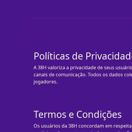
Políticas de Privacida
A 38H valoriza a privacidade de seus usuár
canais de comunicação. Todos os dados cole
jogadores.
Termos e Condições
Os usuários da 38H concordam em respeitar 