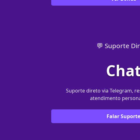
💬 Suporte Di
Cha
Suporte direto via Telegram, r
atendimento persona
Falar Suport