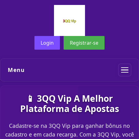
Login
Registrar-se
Menu
📱 3QQ Vip A Melhor
Plataforma de Apostas
Cadastre-se na 3QQ Vip para ganhar bônus no
cadastro e em cada recarga. Com a 3QQ Vip, você