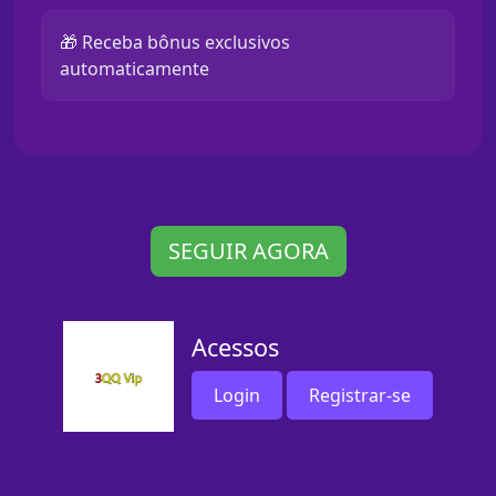
🎁 Receba bônus exclusivos
automaticamente
SEGUIR AGORA
Acessos
Login
Registrar-se