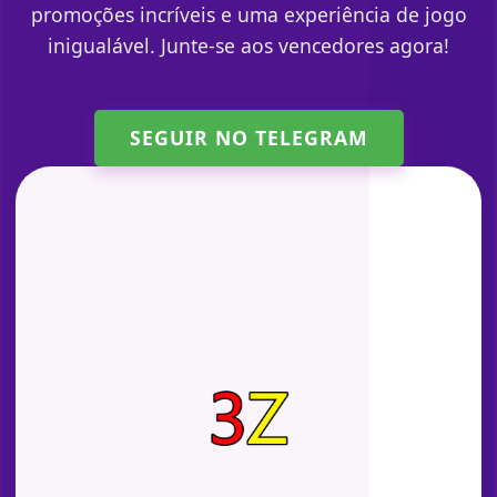
promoções incríveis e uma experiência de jogo
inigualável. Junte-se aos vencedores agora!
SEGUIR NO TELEGRAM