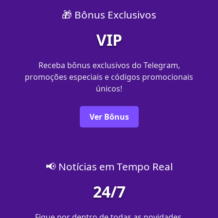
🎁 Bônus Exclusivos
VIP
Receba bônus exclusivos do Telegram,
promoções especiais e códigos promocionais
únicos!
Ver Bônus
📢 Notícias em Tempo Real
24/7
Fique por dentro de todas as novidades,