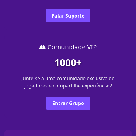
Falar Suporte
👥 Comunidade VIP
1000+
Junte-se a uma comunidade exclusiva de
jogadores e compartilhe experiências!
Entrar Grupo