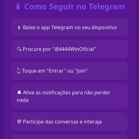
📱 Como Seguir no Telegram
📱 Baixe o app Telegram no seu dispositivo
🔍 Procure por "@4444WinOficial"
👆 Toque em "Entrar" ou "Join"
🔔 Ative as notificações para não perder
nada
💬 Participe das conversas e interaja