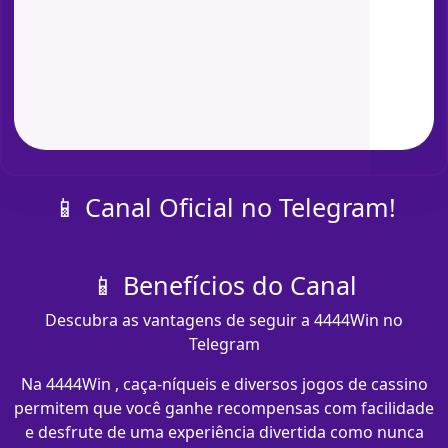
📱 Canal Oficial no Telegram!
📱 Benefícios do Canal
Descubra as vantagens de seguir a 4444Win no
Telegram
Na 4444Win , caça-níqueis e diversos jogos de cassino
permitem que você ganhe recompensas com facilidade
e desfrute de uma experiência divertida como nunca