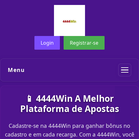
Login
Registrar-se
Menu
📱 4444Win A Melhor
Plataforma de Apostas
Cadastre-se na 4444Win para ganhar bônus no
cadastro e em cada recarga. Com a 4444Win, você