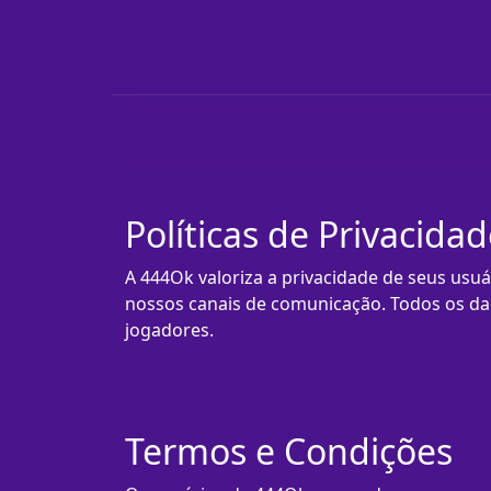
Políticas de Privacida
A 444Ok valoriza a privacidade de seus usu
nossos canais de comunicação. Todos os dad
jogadores.
Termos e Condições