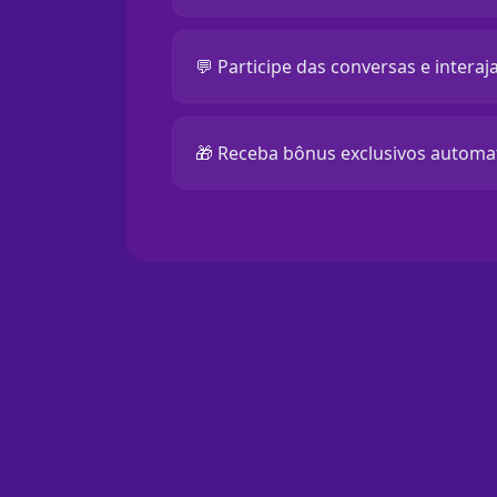
💬 Participe das conversas e interaj
🎁 Receba bônus exclusivos autom