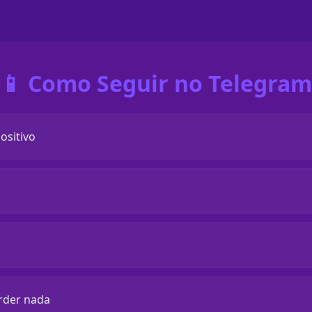
📱 Como Seguir no Telegram
ositivo
erder nada