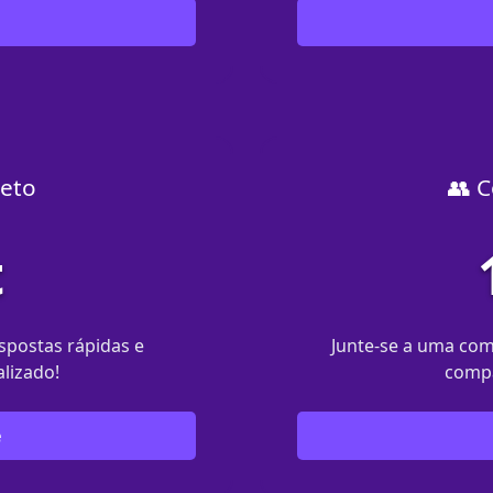
reto
👥 
t
espostas rápidas e
Junte-se a uma com
lizado!
compa
e