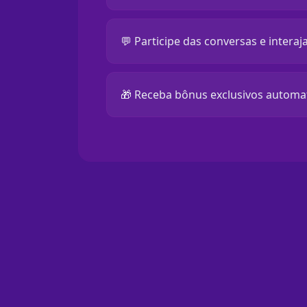
💬 Participe das conversas e interaj
🎁 Receba bônus exclusivos autom