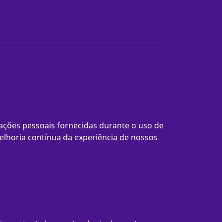
ações pessoais fornecidas durante o uso de
elhoria contínua da experiência de nossos