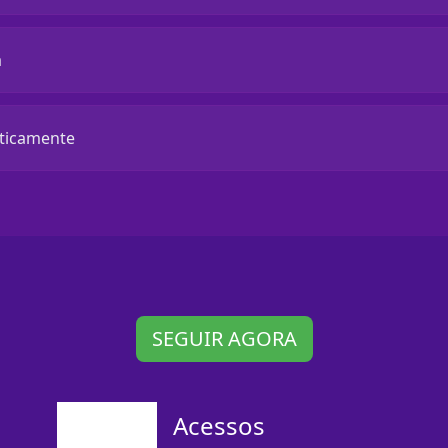
a
aticamente
SEGUIR AGORA
Acessos