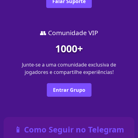
Falar Suporte
👥 Comunidade VIP
1000+
Junte-se a uma comunidade exclusiva de
jogadores e compartilhe experiências!
Entrar Grupo
📱 Como Seguir no Telegram