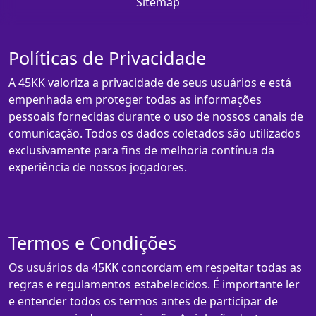
Sitemap
Políticas de Privacidade
A 45KK valoriza a privacidade de seus usuários e está
empenhada em proteger todas as informações
pessoais fornecidas durante o uso de nossos canais de
comunicação. Todos os dados coletados são utilizados
exclusivamente para fins de melhoria contínua da
experiência de nossos jogadores.
Termos e Condições
Os usuários da 45KK concordam em respeitar todas as
regras e regulamentos estabelecidos. É importante ler
e entender todos os termos antes de participar de