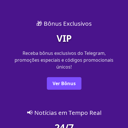
🎁 Bônus Exclusivos
VIP
Receba bônus exclusivos do Telegram,
promoções especiais e códigos promocionais
únicos!
Ver Bônus
📢 Notícias em Tempo Real
24/7