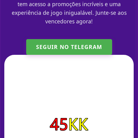
tem acesso a promoções incríveis e uma
experiência de jogo inigualável. Junte-se aos
vencedores agora!
SEGUIR NO TELEGRAM