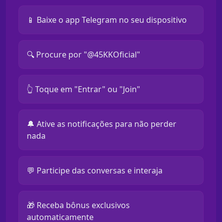
📱 Baixe o app Telegram no seu dispositivo
🔍 Procure por "@45KKOficial"
👆 Toque em "Entrar" ou "Join"
🔔 Ative as notificações para não perder
nada
💬 Participe das conversas e interaja
🎁 Receba bônus exclusivos
automaticamente