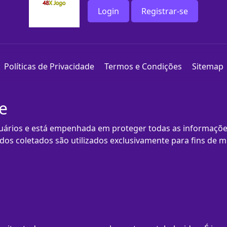
Login
Registrar-se
Políticas de Privacidade
Termos e Condições
Sitemap
de
usuários e está empenhada em proteger todas as informaçõe
os coletados são utilizados exclusivamente para fins de m