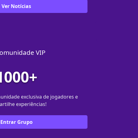
Ver Notícias
Comunidade VIP
1000+
unidade exclusiva de jogadores e
rtilhe experiências!
Entrar Grupo