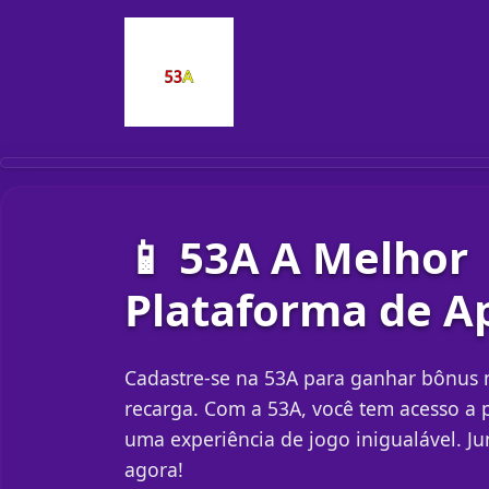
📱 53A A Melhor
Plataforma de A
Cadastre-se na 53A para ganhar bônus 
recarga. Com a 53A, você tem acesso a 
uma experiência de jogo inigualável. J
agora!