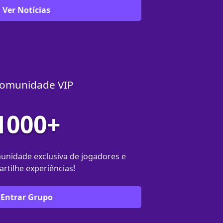
Ver Notícias
Comunidade VIP
1000+
unidade exclusiva de jogadores e
rtilhe experiências!
Entrar Grupo