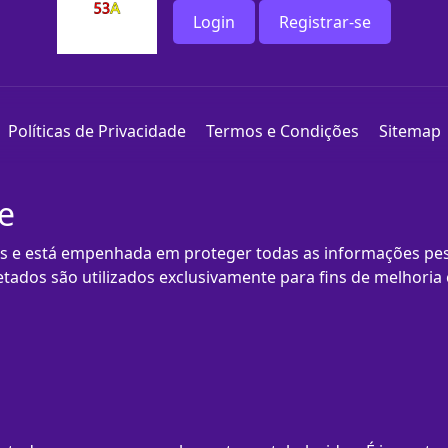
Login
Registrar-se
Políticas de Privacidade
Termos e Condições
Sitemap
de
ios e está empenhada em proteger todas as informações pe
tados são utilizados exclusivamente para fins de melhoria