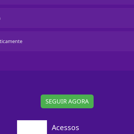
a
aticamente
SEGUIR AGORA
Acessos