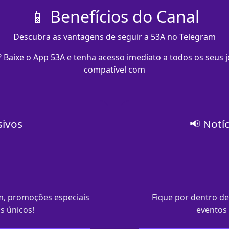
📱 Benefícios do Canal
Descubra as vantagens de seguir a 53A no Telegram
 Baixe o App 53A e tenha acesso imediato a todos os seus jog
compatível com
sivos
📢 Notí
m, promoções especiais
Fique por dentro d
s únicos!
eventos