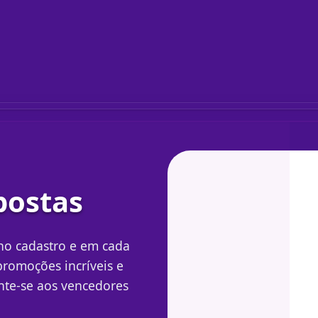
postas
no cadastro e em cada
promoções incríveis e
unte-se aos vencedores