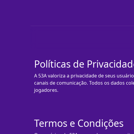
Políticas de Privacida
A 53A valoriza a privacidade de seus usuár
canais de comunicação. Todos os dados cole
jogadores.
Termos e Condições