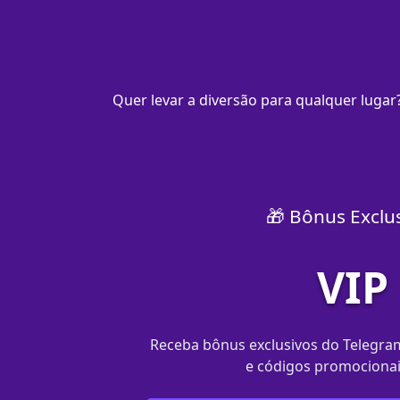
Quer levar a diversão para qualquer lugar?
🎁 Bônus Exclu
VIP
Receba bônus exclusivos do Telegra
e códigos promocionai