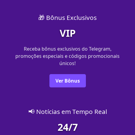
🎁 Bônus Exclusivos
VIP
Receba bônus exclusivos do Telegram,
promoções especiais e códigos promocionais
únicos!
Ver Bônus
📢 Notícias em Tempo Real
24/7