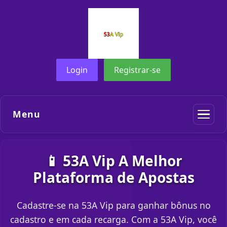
Login
Registrar-se
Menu
📱 53A Vip A Melhor
Plataforma de Apostas
Cadastre-se na 53A Vip para ganhar bônus no
cadastro e em cada recarga. Com a 53A Vip, você