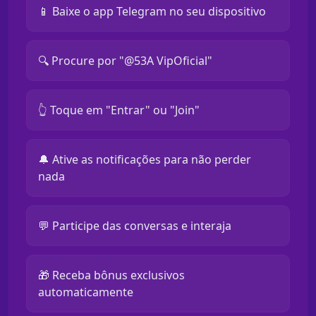
📱 Baixe o app Telegram no seu dispositivo
🔍 Procure por "@53A VipOficial"
👆 Toque em "Entrar" ou "Join"
🔔 Ative as notificações para não perder
nada
💬 Participe das conversas e interaja
🎁 Receba bônus exclusivos
automaticamente