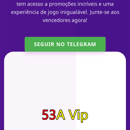
tem acesso a promoções incríveis e uma
experiência de jogo inigualável. Junte-se aos
vencedores agora!
SEGUIR NO TELEGRAM