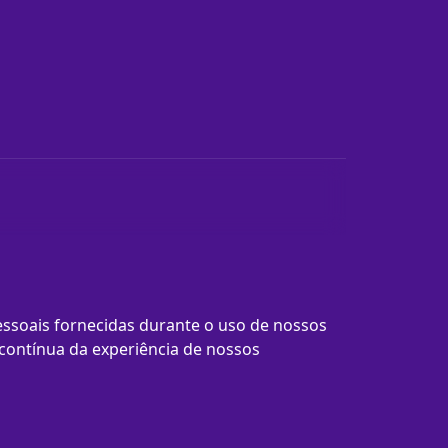
essoais fornecidas durante o uso de nossos
 contínua da experiência de nossos