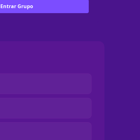
Entrar Grupo