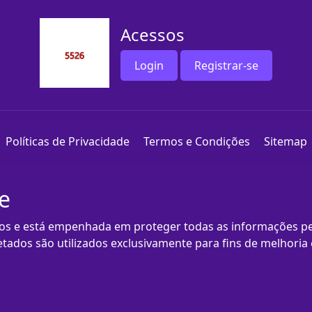
Acessos
Login
Registrar-se
Políticas de Privacidade
Termos e Condições
Sitemap
de
rios e está empenhada em proteger todas as informações p
tados são utilizados exclusivamente para fins de melhoria