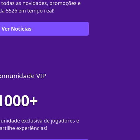
e todas as novidades, promoções e
da 5526 em tempo real!
Ver Notícias
Comunidade VIP
1000+
unidade exclusiva de jogadores e
rtilhe experiências!