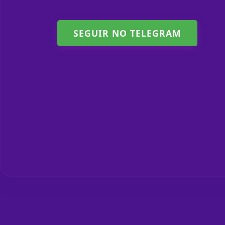
SEGUIR NO TELEGRAM