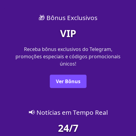
🎁 Bônus Exclusivos
VIP
Receba bônus exclusivos do Telegram,
promoções especiais e códigos promocionais
únicos!
Ver Bônus
📢 Notícias em Tempo Real
24/7