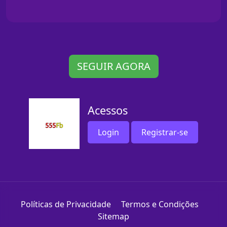
SEGUIR AGORA
Acessos
Login
Registrar-se
Políticas de Privacidade
Termos e Condições
Sitemap