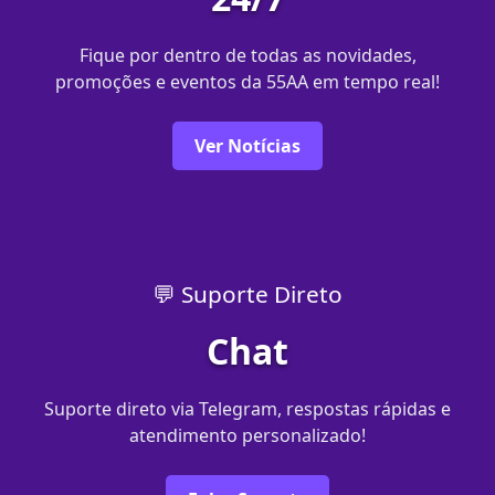
Fique por dentro de todas as novidades,
promoções e eventos da 55AA em tempo real!
Ver Notícias
💬 Suporte Direto
Chat
Suporte direto via Telegram, respostas rápidas e
atendimento personalizado!