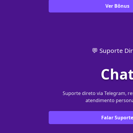
Ver Bônus
💬 Suporte Di
Cha
Suporte direto via Telegram, r
atendimento persona
Falar Suport