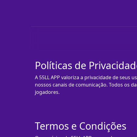
Políticas de Privacida
A 55LL APP valoriza a privacidade de seus 
nossos canais de comunicação. Todos os dad
jogadores.
Termos e Condições