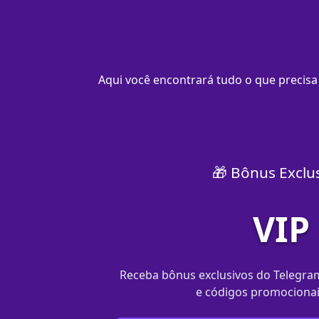
Aqui você encontrará tudo o que precisa
🎁 Bônus Exclu
VIP
Receba bônus exclusivos do Telegra
e códigos promocionai