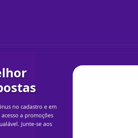
elhor
postas
ônus no cadastro e em
m acesso a promoções
ualável. Junte-se aos