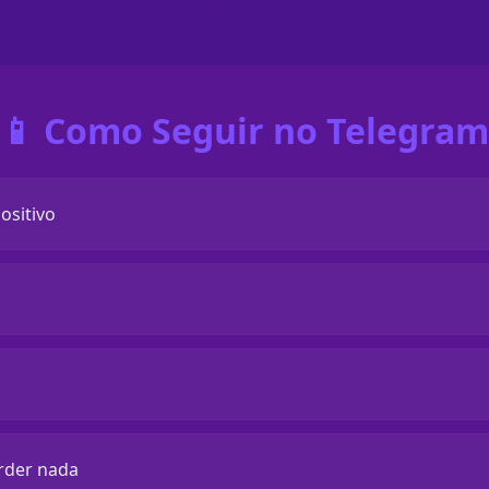
📱 Como Seguir no Telegram
ositivo
erder nada