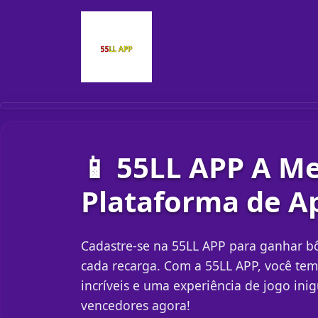
📱 55LL APP A M
Plataforma de A
Cadastre-se na 55LL APP para ganhar b
cada recarga. Com a 55LL APP, você te
incríveis e uma experiência de jogo inig
vencedores agora!