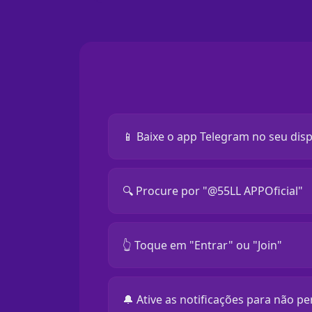
📱 Baixe o app Telegram no seu disp
🔍 Procure por "@55LL APPOficial"
👆 Toque em "Entrar" ou "Join"
🔔 Ative as notificações para não p