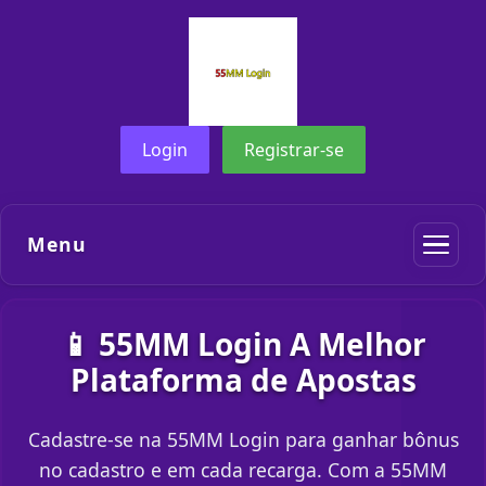
Login
Registrar-se
Menu
📱 55MM Login A Melhor
Plataforma de Apostas
Cadastre-se na 55MM Login para ganhar bônus
no cadastro e em cada recarga. Com a 55MM