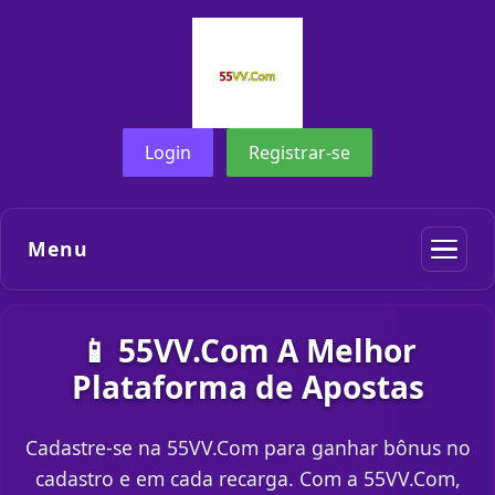
Login
Registrar-se
Menu
📱 55VV.Com A Melhor
Plataforma de Apostas
Cadastre-se na 55VV.Com para ganhar bônus no
cadastro e em cada recarga. Com a 55VV.Com,