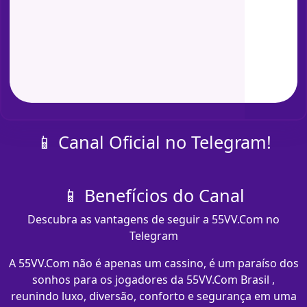
📱 Canal Oficial no Telegram!
📱 Benefícios do Canal
Descubra as vantagens de seguir a 55VV.Com no
Telegram
A 55VV.Com não é apenas um cassino, é um paraíso dos
sonhos para os jogadores da 55VV.Com Brasil ,
reunindo luxo, diversão, conforto e segurança em uma