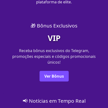
plataforma de elite.
🎁 Bônus Exclusivos
VIP
Receba bônus exclusivos do Telegram,
promoções especiais e códigos promocionais
únicos!
Ver Bônus
📢 Notícias em Tempo Real