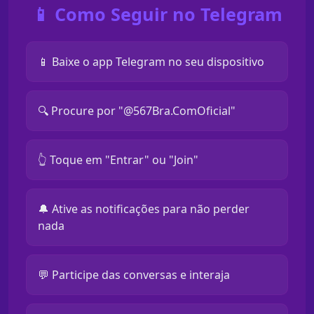
📱 Como Seguir no Telegram
📱 Baixe o app Telegram no seu dispositivo
🔍 Procure por "@567Bra.ComOficial"
👆 Toque em "Entrar" ou "Join"
🔔 Ative as notificações para não perder
nada
💬 Participe das conversas e interaja