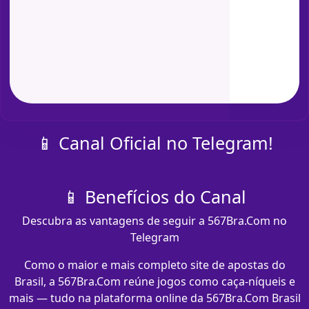
📱 Canal Oficial no Telegram!
📱 Benefícios do Canal
Descubra as vantagens de seguir a 567Bra.Com no
Telegram
Como o maior e mais completo site de apostas do
Brasil, a 567Bra.Com reúne jogos como caça-níqueis e
mais — tudo na plataforma online da 567Bra.Com Brasil