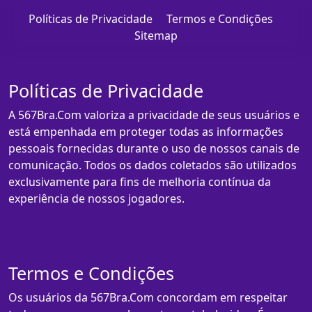
Políticas de Privacidade
Termos e Condições
Sitemap
Políticas de Privacidade
A 567Bra.Com valoriza a privacidade de seus usuários e
está empenhada em proteger todas as informações
pessoais fornecidas durante o uso de nossos canais de
comunicação. Todos os dados coletados são utilizados
exclusivamente para fins de melhoria contínua da
experiência de nossos jogadores.
Termos e Condições
Os usuários da 567Bra.Com concordam em respeitar