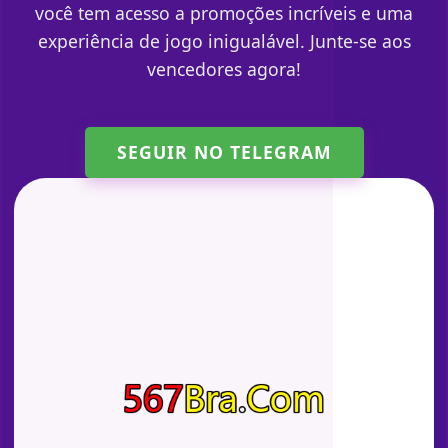
você tem acesso a promoções incríveis e uma
experiência de jogo inigualável. Junte-se aos
vencedores agora!
SEGUIR NO TELEGRAM