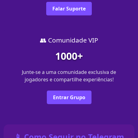
Falar Suporte
👥 Comunidade VIP
1000+
Junte-se a uma comunidade exclusiva de
jogadores e compartilhe experiências!
Entrar Grupo
📱 Como Seguir no Telegram