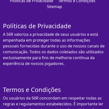
Políticas de Privacidade
Termos e Condições
Sitemap
Políticas de Privacidade
A 56R valoriza a privacidade de seus usuários e está
empenhada em proteger todas as informações
pessoais fornecidas durante o uso de nossos canais de
comunicação. Todos os dados coletados são utilizados
exclusivamente para fins de melhoria contínua da
experiência de nossos jogadores.
Termos e Condições
Os usuários da 56R concordam em respeitar todas as
regras e regulamentos estabelecidos. É importante ler