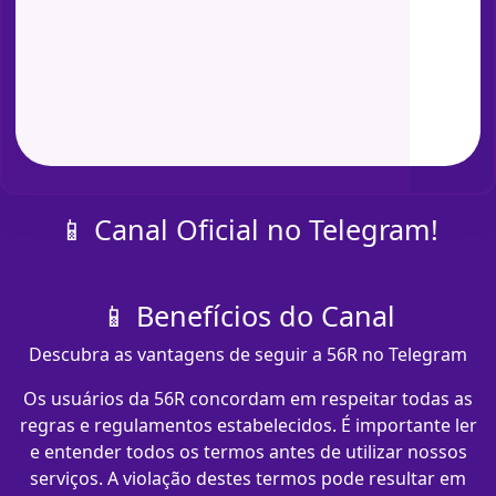
📱 Canal Oficial no Telegram!
📱 Benefícios do Canal
Descubra as vantagens de seguir a 56R no Telegram
Os usuários da 56R concordam em respeitar todas as
regras e regulamentos estabelecidos. É importante ler
e entender todos os termos antes de utilizar nossos
serviços. A violação destes termos pode resultar em