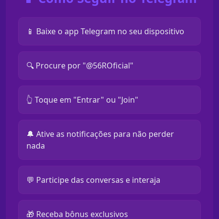
📱 Baixe o app Telegram no seu dispositivo
🔍 Procure por "@56ROficial"
👆 Toque em "Entrar" ou "Join"
🔔 Ative as notificações para não perder
nada
💬 Participe das conversas e interaja
🎁 Receba bônus exclusivos