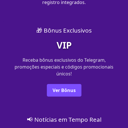
registro integrados.
🎁 Bônus Exclusivos
VIP
Receba bônus exclusivos do Telegram,
promoções especiais e códigos promocionais
únicos!
Ver Bônus
📢 Notícias em Tempo Real