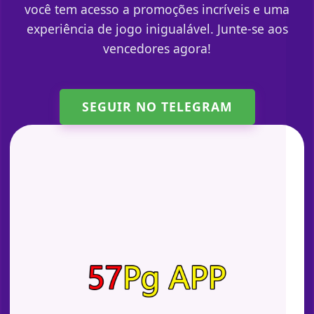
você tem acesso a promoções incríveis e uma
experiência de jogo inigualável. Junte-se aos
vencedores agora!
SEGUIR NO TELEGRAM