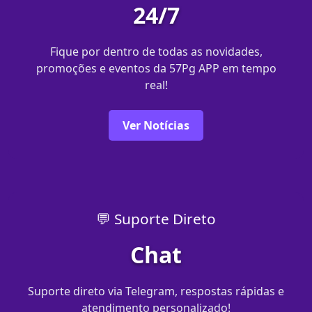
24/7
Fique por dentro de todas as novidades,
promoções e eventos da 57Pg APP em tempo
real!
Ver Notícias
💬 Suporte Direto
Chat
Suporte direto via Telegram, respostas rápidas e
atendimento personalizado!