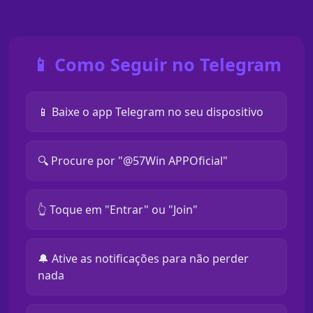
📱 Como Seguir no Telegram
📱 Baixe o app Telegram no seu dispositivo
🔍 Procure por "@57Win APPOficial"
👆 Toque em "Entrar" ou "Join"
🔔 Ative as notificações para não perder
nada