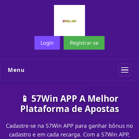
Login
Registrar-se
Menu
📱 57Win APP A Melhor
Plataforma de Apostas
Cadastre-se na 57Win APP para ganhar bônus no
cadastro e em cada recarga. Com a 57Win APP,