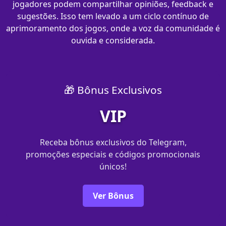
jogadores podem compartilhar opiniões, feedback e
sugestões. Isso tem levado a um ciclo contínuo de
aprimoramento dos jogos, onde a voz da comunidade é
ouvida e considerada.
🎁 Bônus Exclusivos
VIP
Receba bônus exclusivos do Telegram,
promoções especiais e códigos promocionais
únicos!
Ver Bônus