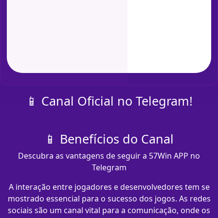
📱 Canal Oficial no Telegram!
📱 Benefícios do Canal
Descubra as vantagens de seguir a 57Win APP no
Telegram
A interação entre jogadores e desenvolvedores tem se
mostrado essencial para o sucesso dos jogos. As redes
sociais são um canal vital para a comunicação, onde os