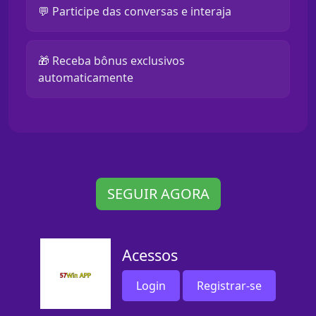
💬 Participe das conversas e interaja
🎁 Receba bônus exclusivos
automaticamente
SEGUIR AGORA
Acessos
Login
Registrar-se