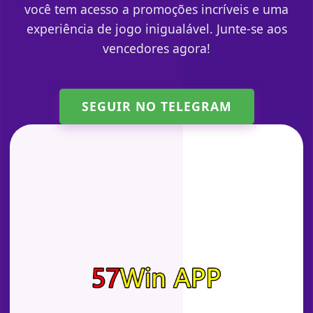
você tem acesso a promoções incríveis e uma
experiência de jogo inigualável. Junte-se aos
vencedores agora!
SEGUIR NO TELEGRAM