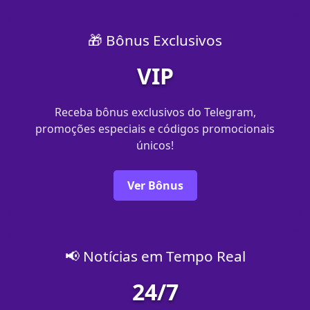
🎁 Bônus Exclusivos
VIP
Receba bônus exclusivos do Telegram,
promoções especiais e códigos promocionais
únicos!
Ver Bônus
📢 Notícias em Tempo Real
24/7