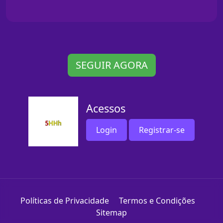
SEGUIR AGORA
Acessos
Login
Registrar-se
Políticas de Privacidade
Termos e Condições
Sitemap