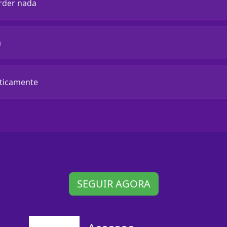
erder nada
a
aticamente
SEGUIR AGORA