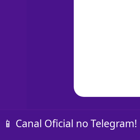
📱 Canal Oficial no Telegram!