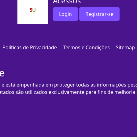
Acessos
Login
Registrar-se
Políticas de Privacidade
Termos e Condições
Sitemap
de
os e está empenhada em proteger todas as informações pes
tados são utilizados exclusivamente para fins de melhoria