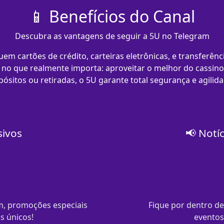
📱 Benefícios do Canal
Descubra as vantagens de seguir a 5U no Telegram
m cartões de crédito, carteiras eletrônicas, e transferên
o que realmente importa: aproveitar o melhor do cassino on
pósitos ou retiradas, o 5U garante total segurança e agilida
sivos
📢 Notí
m, promoções especiais
Fique por dentro d
s únicos!
eventos