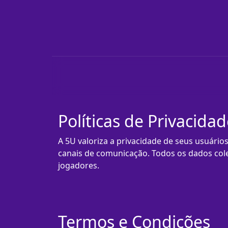
Políticas de Privacida
A 5U valoriza a privacidade de seus usuári
canais de comunicação. Todos os dados cole
jogadores.
Termos e Condições