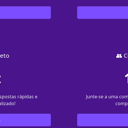
reto
👥 
t
espostas rápidas e
Junte-se a uma com
lizado!
compa
e