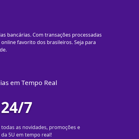
cias bancárias. Com transações processadas
line favorito dos brasileiros. Seja para
de.
cias em Tempo Real
24/7
e todas as novidades, promoções e
 da 5U em tempo real!