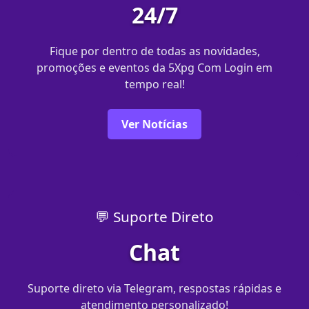
24/7
Fique por dentro de todas as novidades,
promoções e eventos da 5Xpg Com Login em
tempo real!
Ver Notícias
💬 Suporte Direto
Chat
Suporte direto via Telegram, respostas rápidas e
atendimento personalizado!