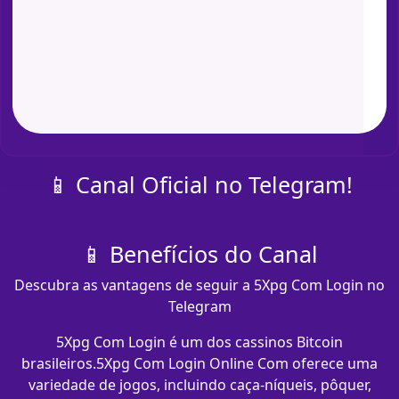
📱 Canal Oficial no Telegram!
📱 Benefícios do Canal
Descubra as vantagens de seguir a 5Xpg Com Login no
Telegram
5Xpg Com Login é um dos cassinos Bitcoin
brasileiros.5Xpg Com Login Online Com oferece uma
variedade de jogos, incluindo caça-níqueis, pôquer,