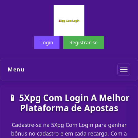
Login
Registrar-se
Menu
📱 5Xpg Com Login A Melhor
Plataforma de Apostas
Cadastre-se na 5Xpg Com Login para ganhar
bônus no cadastro e em cada recarga. Com a