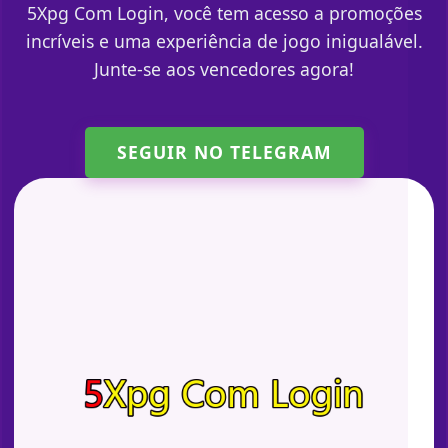
5Xpg Com Login, você tem acesso a promoções
incríveis e uma experiência de jogo inigualável.
Junte-se aos vencedores agora!
SEGUIR NO TELEGRAM