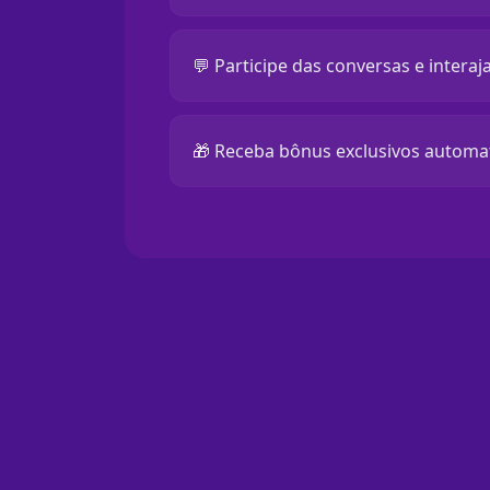
💬 Participe das conversas e interaj
🎁 Receba bônus exclusivos autom