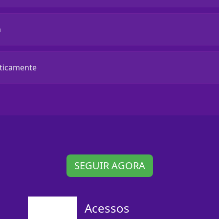
a
aticamente
SEGUIR AGORA
Acessos