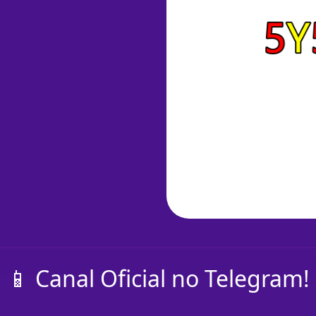
📱 Canal Oficial no Telegram!