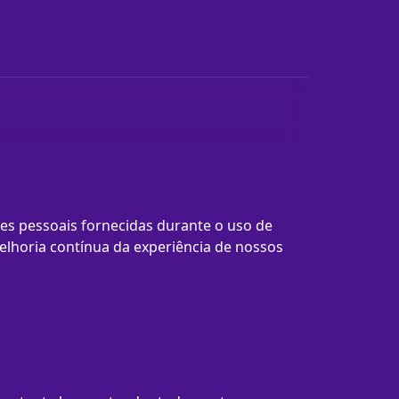
es pessoais fornecidas durante o uso de
elhoria contínua da experiência de nossos