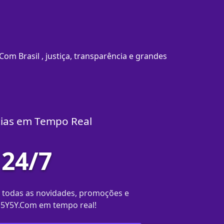
m Brasil , justiça, transparência e grandes
cias em Tempo Real
24/7
e todas as novidades, promoções e
 5Y5Y.Com em tempo real!