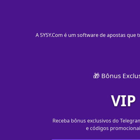
A 5Y5Y.Com é um software de apostas que tr
🎁 Bônus Exclu
VIP
Receba bônus exclusivos do Telegra
e códigos promocionai