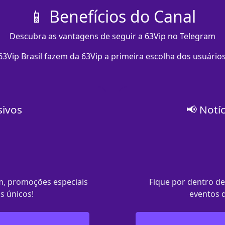
📱 Benefícios do Canal
Descubra as vantagens de seguir a 63Vip no Telegram
 63Vip Brasil fazem da 63Vip a primeira escolha dos usuári
sivos
📢 Notí
m, promoções especiais
Fique por dentro d
s únicos!
eventos 