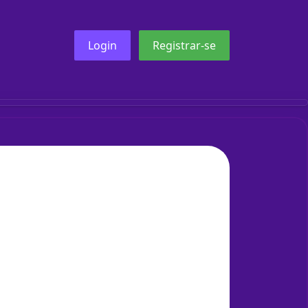
Login
Registrar-se