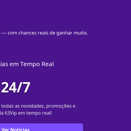
os — com chances reais de ganhar muito.
cias em Tempo Real
24/7
e todas as novidades, promoções e
da 63Vip em tempo real!
Ver Notícias