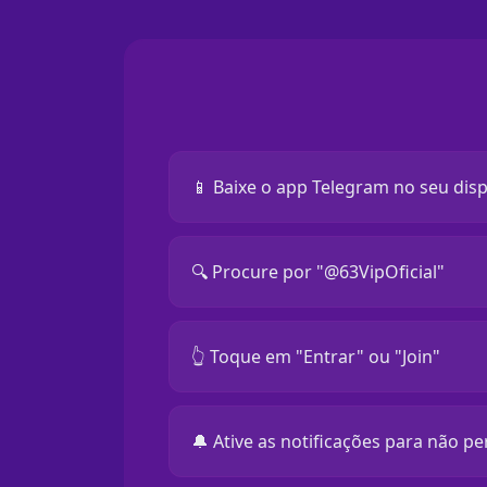
📱 Baixe o app Telegram no seu disp
🔍 Procure por "@63VipOficial"
👆 Toque em "Entrar" ou "Join"
🔔 Ative as notificações para não p