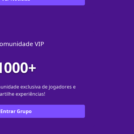
Comunidade VIP
1000+
unidade exclusiva de jogadores e
rtilhe experiências!
Entrar Grupo