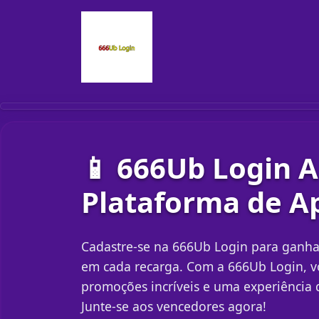
📱 666Ub Login 
Plataforma de A
Cadastre-se na 666Ub Login para ganha
em cada recarga. Com a 666Ub Login, v
promoções incríveis e uma experiência d
Junte-se aos vencedores agora!