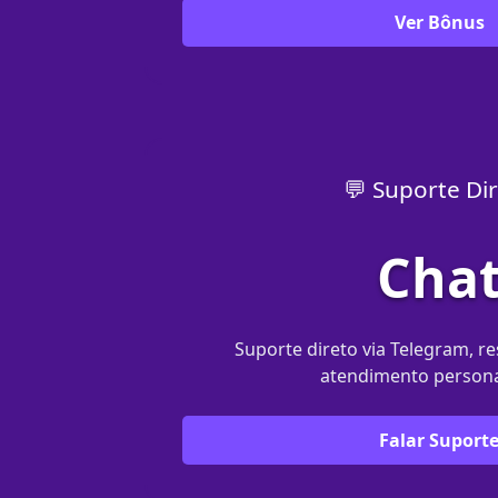
Ver Bônus
💬 Suporte Di
Cha
Suporte direto via Telegram, r
atendimento persona
Falar Suport