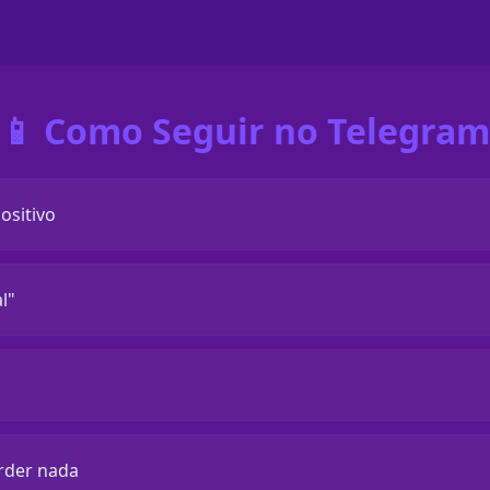
📱 Como Seguir no Telegram
ositivo
l"
erder nada