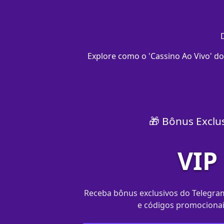
Explore como o 'Cassino Ao Vivo' d
🎁 Bônus Exclu
VIP
Receba bônus exclusivos do Telegra
e códigos promocionai