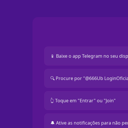
📱 Baixe o app Telegram no seu disp
🔍 Procure por "@666Ub LoginOficia
👆 Toque em "Entrar" ou "Join"
🔔 Ative as notificações para não p