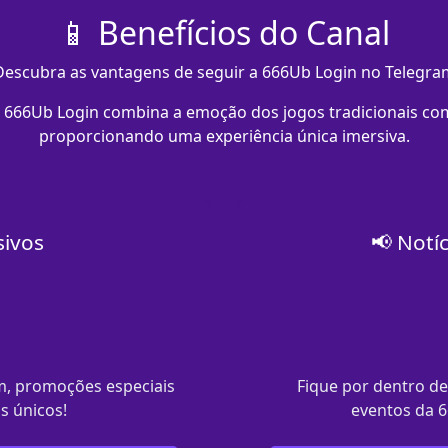
📱 Benefícios do Canal
Descubra as vantagens de seguir a 666Ub Login no Telegra
o 666Ub Login combina a emoção dos jogos tradicionais com
proporcionando uma experiência única imersiva.
sivos
📢 Notí
m, promoções especiais
Fique por dentro d
s únicos!
eventos da 