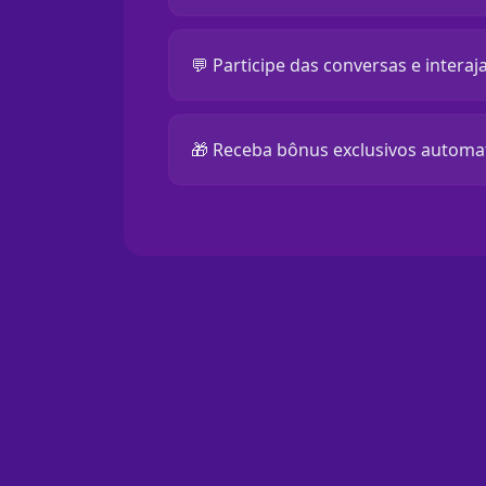
💬 Participe das conversas e interaj
🎁 Receba bônus exclusivos autom