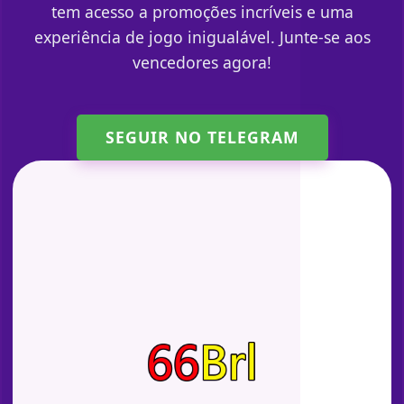
tem acesso a promoções incríveis e uma
experiência de jogo inigualável. Junte-se aos
vencedores agora!
SEGUIR NO TELEGRAM