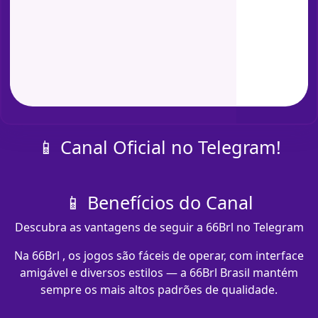
📱 Canal Oficial no Telegram!
📱 Benefícios do Canal
Descubra as vantagens de seguir a 66Brl no Telegram
Na 66Brl , os jogos são fáceis de operar, com interface
amigável e diversos estilos — a 66Brl Brasil mantém
sempre os mais altos padrões de qualidade.