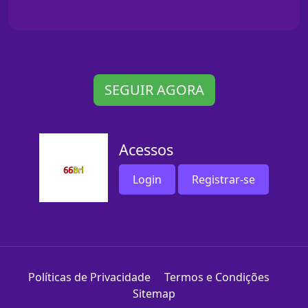
SEGUIR AGORA
Acessos
Login
Registrar-se
Políticas de Privacidade
Termos e Condições
Sitemap