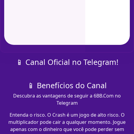
📱 Canal Oficial no Telegram!
📱 Benefícios do Canal
Descubra as vantagens de seguir a 6BB.Com no
Telegram
Entenda o risco. O Crash é um jogo de alto risco. O
multiplicador pode cair a qualquer momento. Jogue
apenas com o dinheiro que você pode perder sem