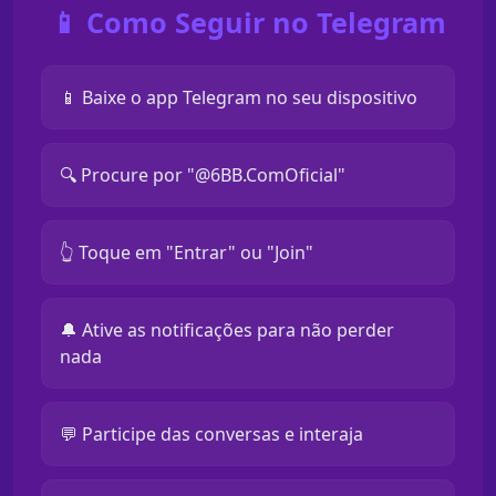
📱 Como Seguir no Telegram
📱 Baixe o app Telegram no seu dispositivo
🔍 Procure por "@6BB.ComOficial"
👆 Toque em "Entrar" ou "Join"
🔔 Ative as notificações para não perder
nada
💬 Participe das conversas e interaja