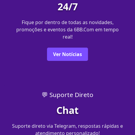
24/7
Fique por dentro de todas as novidades,
promoções e eventos da 6BB.Com em tempo
real!
Ver Notícias
💬 Suporte Direto
Chat
Suporte direto via Telegram, respostas rápidas e
atendimento personalizado!