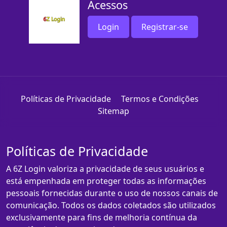
Acessos
Login
Registrar-se
Políticas de Privacidade
Termos e Condições
Sitemap
Políticas de Privacidade
A 6Z Login valoriza a privacidade de seus usuários e
está empenhada em proteger todas as informações
pessoais fornecidas durante o uso de nossos canais de
comunicação. Todos os dados coletados são utilizados
exclusivamente para fins de melhoria contínua da