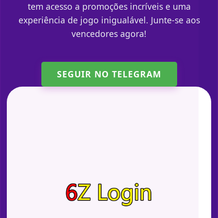
tem acesso a promoções incríveis e uma
experiência de jogo inigualável. Junte-se aos
vencedores agora!
SEGUIR NO TELEGRAM