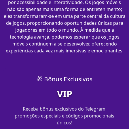
por acessibilidade e interatividade. Os jogos móveis
não são apenas mais uma forma de entretenimento;
eles transformaram-se em uma parte central da cultura
de jogos, proporcionando oportunidades únicas para
jogadores em todo o mundo. À medida que a
tecnologia avança, podemos esperar que os jogos
móveis continuem a se desenvolver, oferecendo
experiências cada vez mais imersivas e emocionantes.
🎁 Bônus Exclusivos
VIP
Receba bônus exclusivos do Telegram,
promoções especiais e códigos promocionais
únicos!