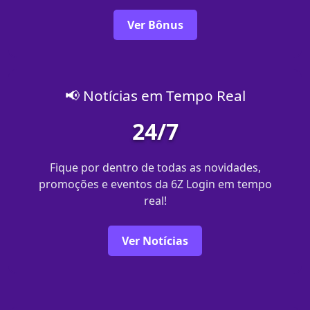
Ver Bônus
📢 Notícias em Tempo Real
24/7
Fique por dentro de todas as novidades,
promoções e eventos da 6Z Login em tempo
real!
Ver Notícias