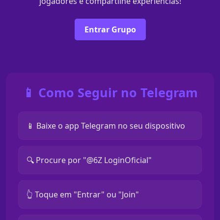
jogadores e compartilhe experiências!
Entrar Grupo
📱 Como Seguir no Telegram
📱 Baixe o app Telegram no seu dispositivo
🔍 Procure por "@6Z LoginOficial"
👆 Toque em "Entrar" ou "Join"