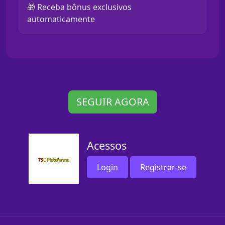
🎁 Receba bônus exclusivos
automaticamente
SEGUIR AGORA
Acessos
Login
Registrar-se