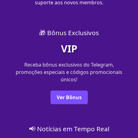
suporte aos novos membros.
🎁 Bônus Exclusivos
VIP
Receba bônus exclusivos do Telegram,
promoções especiais e códigos promocionais
únicos!
Ver Bônus
📢 Notícias em Tempo Real