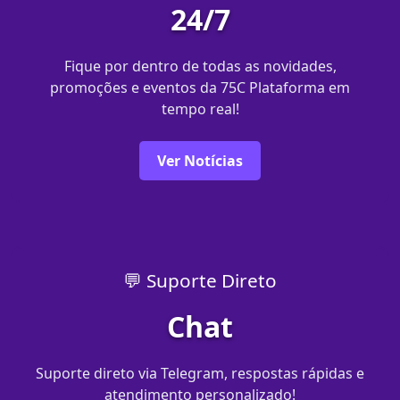
24/7
Fique por dentro de todas as novidades,
promoções e eventos da 75C Plataforma em
tempo real!
Ver Notícias
💬 Suporte Direto
Chat
Suporte direto via Telegram, respostas rápidas e
atendimento personalizado!