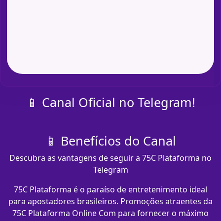
📱 Canal Oficial no Telegram!
📱 Benefícios do Canal
Descubra as vantagens de seguir a 75C Plataforma no
Telegram
75C Plataforma é o paraíso de entretenimento ideal
para apostadores brasileiros. Promoções atraentes da
75C Plataforma Online Com para fornecer o máximo