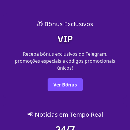
🎁 Bônus Exclusivos
VIP
Receba bônus exclusivos do Telegram,
promoções especiais e códigos promocionais
únicos!
Ver Bônus
📢 Notícias em Tempo Real
24/7