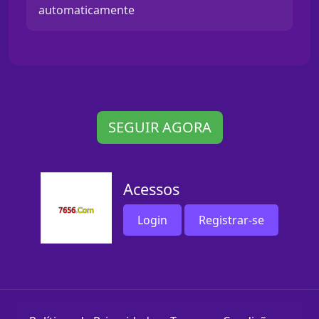
automaticamente
SEGUIR AGORA
Acessos
Login
Registrar-se