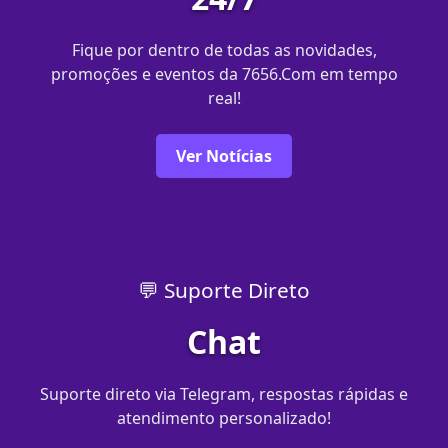
Fique por dentro de todas as novidades,
promoções e eventos da 7656.Com em tempo
real!
Ver Notícias
💬 Suporte Direto
Chat
Suporte direto via Telegram, respostas rápidas e
atendimento personalizado!